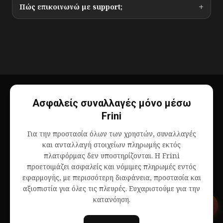
+
Πώς επικοινωνώ με support;
Ασφαλείς συναλλαγές μόνο μέσω
Frini
Για την προστασία όλων των χρηστών, συναλλαγές
και ανταλλαγή στοιχείων πληρωμής εκτός
πλατφόρμας δεν υποστηρίζονται. Η Frini
προετοιμάζει ασφαλείς και νόμιμες πληρωμές εντός
εφαρμογής, με περισσότερη διαφάνεια, προστασία και
αξιοπιστία για όλες τις πλευρές. Ευχαριστούμε για την
κατανόηση.