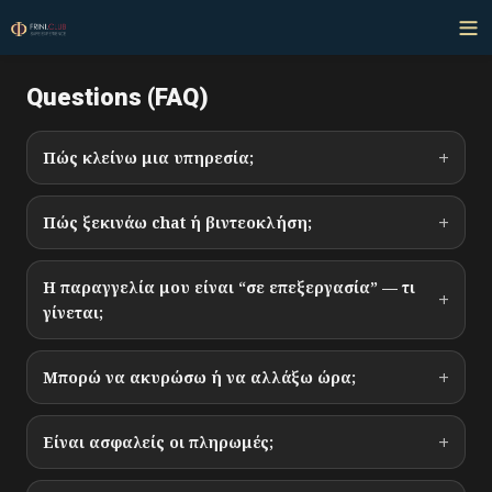
Questions (FAQ)
+
Πώς κλείνω μια υπηρεσία;
+
Πώς ξεκινάω chat ή βιντεοκλήση;
Η παραγγελία μου είναι “σε επεξεργασία” — τι
+
γίνεται;
+
Μπορώ να ακυρώσω ή να αλλάξω ώρα;
+
Είναι ασφαλείς οι πληρωμές;