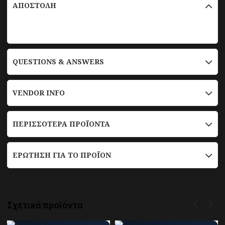
ΑΠΟΣΤΟΛΉ
QUESTIONS & ANSWERS
VENDOR INFO
ΠΕΡΙΣΣΌΤΕΡΑ ΠΡΟΪΌΝΤΑ
ΕΡΏΤΗΣΗ ΓΙΑ ΤΟ ΠΡΟΪΌΝ
Σχετικά προϊόντα