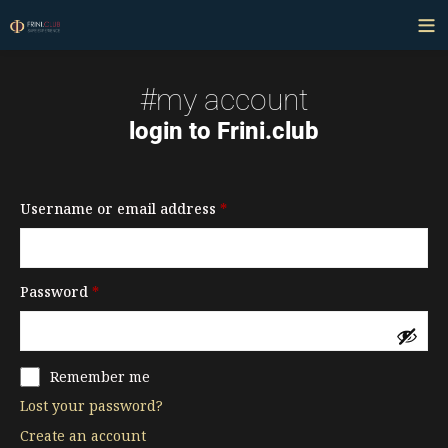
#my account
login to Frini.club
Username or email address
*
Password
*
Remember me
Lost your password?
Create an account